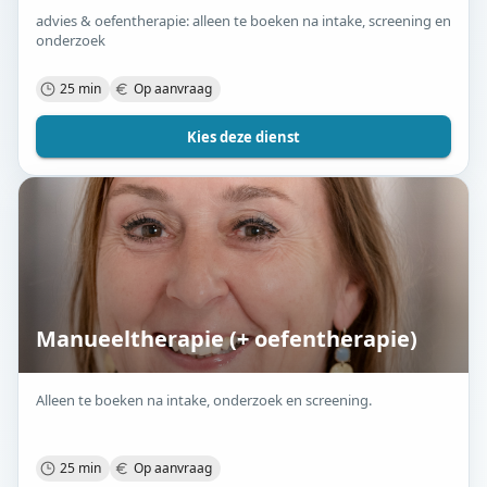
advies & oefentherapie: alleen te boeken na intake, screening en
onderzoek
25 min
Op aanvraag
Kies deze dienst
Manueeltherapie (+ oefentherapie)
Alleen te boeken na intake, onderzoek en screening.
25 min
Op aanvraag