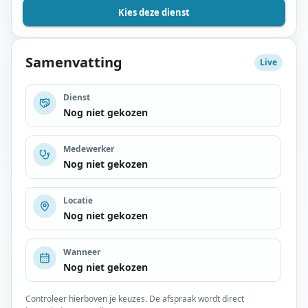
Kies deze dienst
Samenvatting
Live
Dienst
Nog niet gekozen
Medewerker
Nog niet gekozen
Locatie
Nog niet gekozen
Wanneer
Nog niet gekozen
Controleer hierboven je keuzes. De afspraak wordt direct