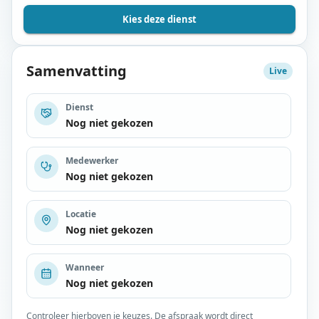
Kies deze dienst
Samenvatting
Live
Dienst
Nog niet gekozen
Medewerker
Nog niet gekozen
Locatie
Nog niet gekozen
Wanneer
Nog niet gekozen
Controleer hierboven je keuzes. De afspraak wordt direct